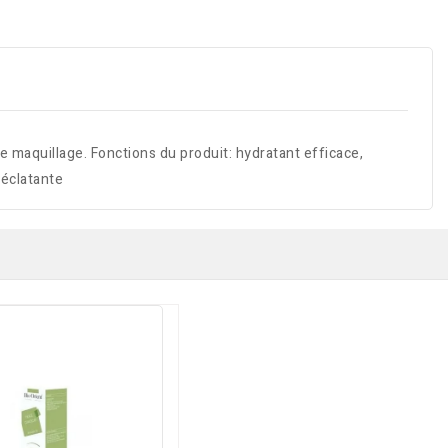
de maquillage. Fonctions du produit: hydratant efficace,
 éclatante