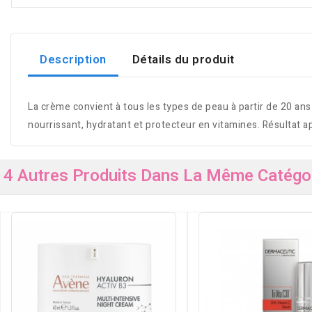
Description
Détails du produit
La crème convient à tous les types de peau à partir de 20 ans 
nourrissant, hydratant et protecteur en vitamines. Résultat apr
4 Autres Produits Dans La Même Catégor