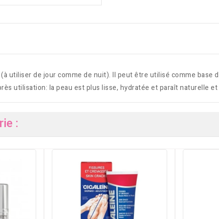
(à utiliser de jour comme de nuit). Il peut être utilisé comme base 
ès utilisation: la peau est plus lisse, hydratée et paraît naturelle et
ie :