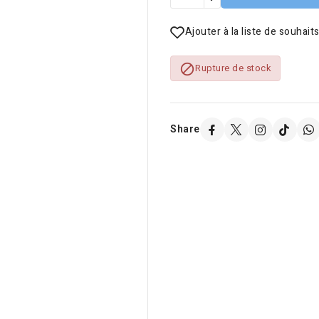
Ajouter à la liste de souhait

Rupture de stock
Share