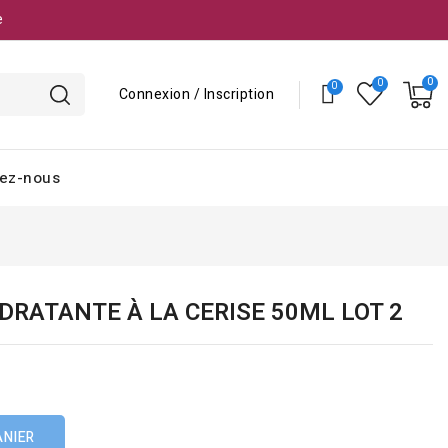
e
Connexion / Inscription
ez-nous
DRATANTE À LA CERISE 50ML LOT 2
ANIER