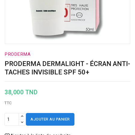
PRODERMA
PRODERMA DERMALIGHT - ÉCRAN ANTI-
TACHES INVISIBLE SPF 50+
38,000 TND
TTC
AJOUTER AU PANIER