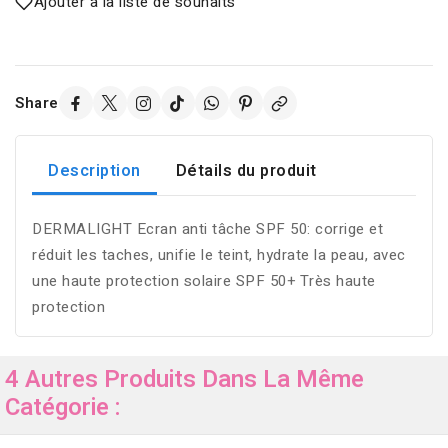
Ajouter à la liste de souhaits
Share
Description
Détails du produit
DERMALIGHT Ecran anti tâche SPF 50: corrige et
réduit les taches, unifie le teint, hydrate la peau, avec
une haute protection solaire SPF 50+ Très haute
protection
4 Autres Produits Dans La Même
Catégorie :