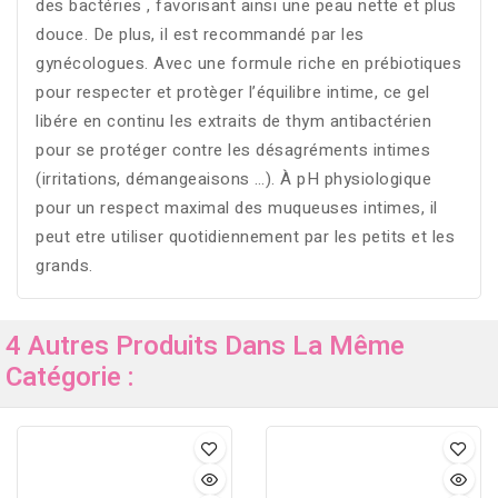
des bactéries , favorisant ainsi une peau nette et plus
douce. De plus, il est recommandé par les
gynécologues. Avec une formule riche en prébiotiques
pour respecter et protèger l’équilibre intime, ce gel
libére en continu les extraits de thym antibactérien
pour se protéger contre les désagréments intimes
(irritations, démangeaisons …). À pH physiologique
pour un respect maximal des muqueuses intimes, il
peut etre utiliser quotidiennement par les petits et les
grands.
4 Autres Produits Dans La Même
Catégorie :