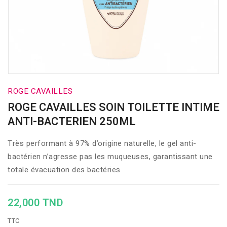
ROGE CAVAILLES
ROGE CAVAILLES SOIN TOILETTE INTIME
ANTI-BACTERIEN 250ML
Très performant à 97% d’origine naturelle, le gel anti-
bactérien n’agresse pas les muqueuses, garantissant une
totale évacuation des bactéries
22,000 TND
TTC