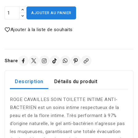
AJOUTER AU PANIER
Ajouter à la liste de souhaits
Share
Description
Détails du produit
ROGE CAVAILLES SOIN TOILETTE INTIME ANTI-
BACTERIEN est un soins intime respectueux de la
peau et de la flore intime. Très performant à 97%
d’origine naturelle, le gel anti-bactérien n’agresse pas
les muqueuses, garantissant une totale évacuation