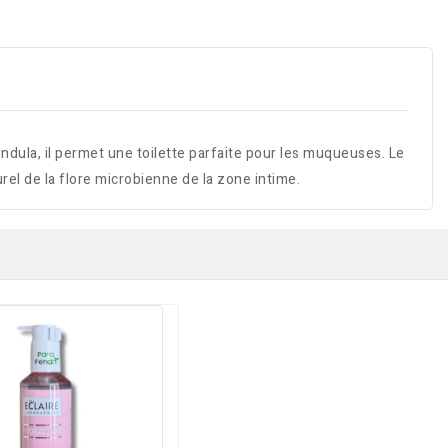
ula, il permet une toilette parfaite pour les muqueuses. Le
rel de la flore microbienne de la zone intime.