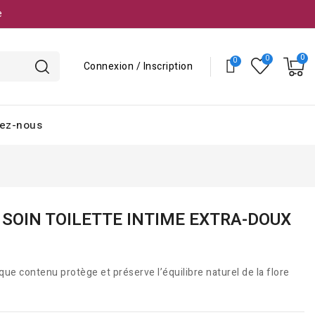
e
Connexion / Inscription
ez-nous
 SOIN TOILETTE INTIME EXTRA-DOUX
ue contenu protège et préserve l’équilibre naturel de la flore