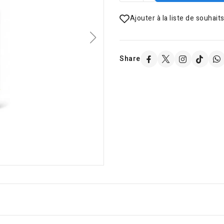
Ajouter à la liste de souhait
Share