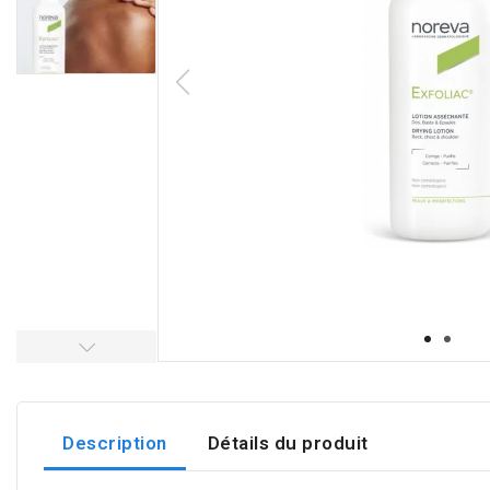
Description
Détails du produit