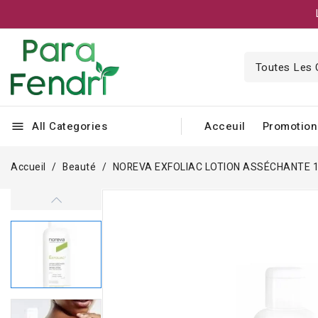
All Categories
Acceuil
Promotion
menu
Accueil
Beauté
NOREVA EXFOLIAC LOTION ASSÉCHANTE 