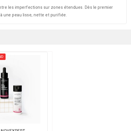
ntre les imperfections sur zones étendues. Dès le premier
à une peau lisse, nette et purifiée.
ND