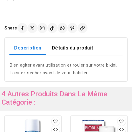
Share
Description
Détails du produit
Bien agiter avant utilisation et rouler sur votre bikini,
Laissez sécher avant de vous habiller.
4 Autres Produits Dans La Même
Catégorie :