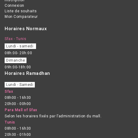
Connexion
Liste de souhaits
Mon Comparateur
Horaires Normaux
Sfax - Tunis
Lundi - samedi
08h:00- 20h:00
Dimanche
09h:00-18h:00
Horaires Ramadhan
Lundi - Samedi
Sfax
08h00 - 16h30
20h00 - 00h00
Para Mall of Sfax
Selon les horaires fixés par l’administration du mall.
Tunis
08h00 - 16h30
20h30 - 01h00