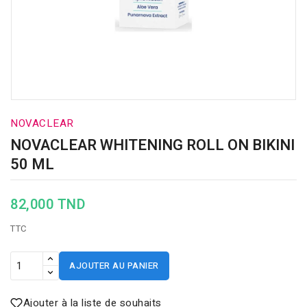
NOVACLEAR
NOVACLEAR WHITENING ROLL ON BIKINI
50 ML
82,000 TND
TTC
AJOUTER AU PANIER
Ajouter à la liste de souhaits