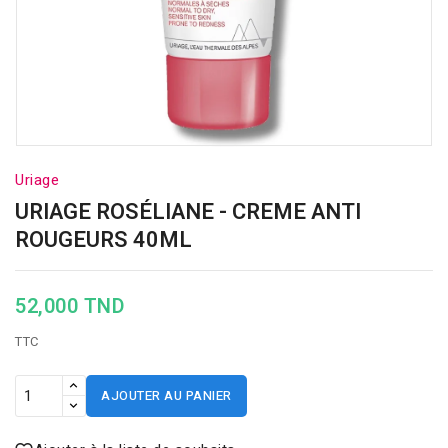
Uriage
URIAGE ROSÉLIANE - CREME ANTI
ROUGEURS 40ML
52,000 TND
TTC
AJOUTER AU PANIER