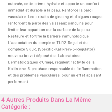
cutanée, cette crème hydrate et apporte un confort
immédiat et durable à la peau. Renforce la paroi
vasculaire: Les extraits de ginseng et d’algues rouges
renforcent la paroi des vaisseaux sanguins pour
limiter leur apparition sur la surface de la peau.
Restaure et fortifie la barrière immunologique:
L’association du complexe TLR2-Regul et du
complexe SK5R, (Specific-Kallikrein-5-Regulator),
nouveau brevet déposé des Laboratoires
Dermatologiques d’Uriage, régulent l’activité de la
Kallikréine-5, protéase responsable de l’inflammation
et des problèmes vasculaires, pour un effet apaisant
performant.
4 Autres Produits Dans La Même
Catégorie :