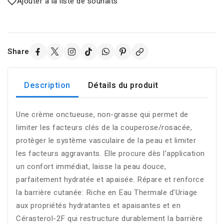
Ajouter à la liste de souhaits
Share
Description
Détails du produit
Une crème onctueuse, non-grasse qui permet de
limiter les facteurs clés de la couperose/rosacée,
protèger le système vasculaire de la peau et limiter
les facteurs aggravants. Elle procure dès l’application
un confort immédiat, laisse la peau douce,
parfaitement hydratée et apaisée. Répare et renforce
la barrière cutanée: Riche en Eau Thermale d'Uriage
aux propriétés hydratantes et apaisantes et en
Cérasterol-2F qui restructure durablement la barrière