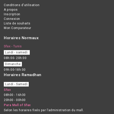
Conditions d'utilisation
A propos
Inscription
Connexion
Liste de souhaits
Mon Comparateur
Horaires Normaux
Sfax - Tunis
Lundi - samedi
08h:00- 20h:00
Dimanche
09h:00-18h:00
Horaires Ramadhan
Lundi - Samedi
Sfax
08h00 - 16h30
20h00 - 00h00
Para Mall of Sfax
Selon les horaires fixés par l’administration du mall.