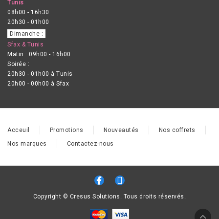
Tunis
08h00 - 16h30
20h30 - 01h00
Dimanche :
Sfax & Tunis
Matin : 09h00 - 16h00
Soirée :
20h30 - 01h00 à Tunis
20h00 - 00h00 à Sfax
Acceuil
Promotions
Nouveautés
Nos coffrets
Nos marques
Contactez-nous
Copyright © Cresus Solutions. Tous droits réservés.