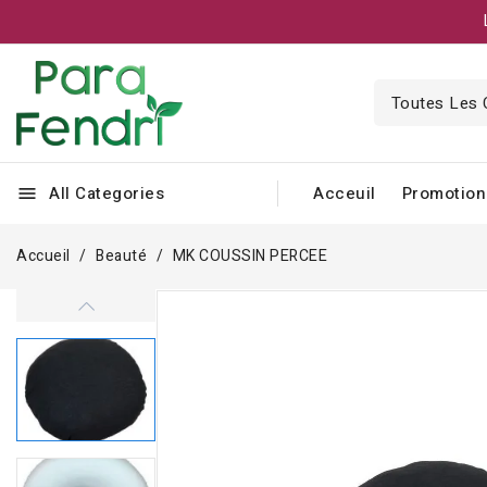
All Categories
Acceuil
Promotion
menu
Accueil
Beauté
MK COUSSIN PERCEE