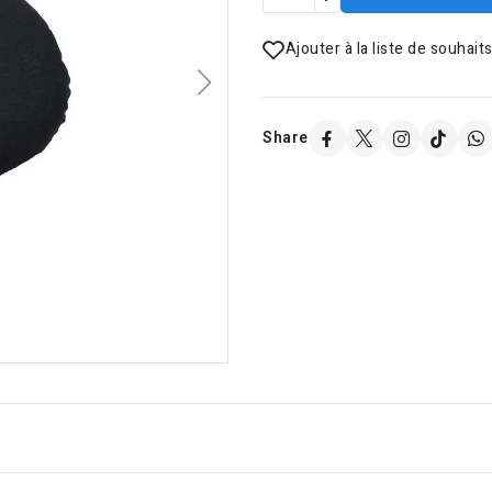
Ajouter à la liste de souhait
Share