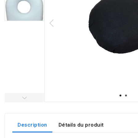
Description
Détails du produit