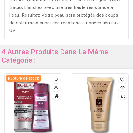
traces blanches avec une trés haute résistance à
l'eau. Résultat: Votre peau sera protégée des coups
de soleil mais aussi des réactions cutanées liés aux
UV.
4 Autres Produits Dans La Même
Catégorie :
Rupture de stock