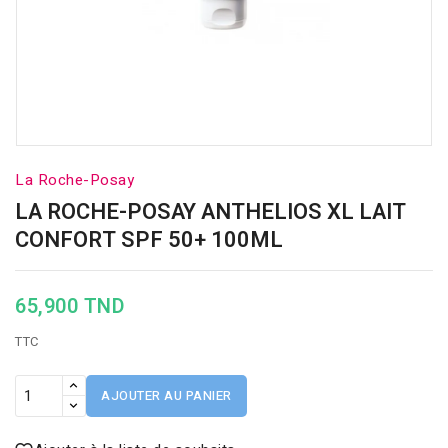
La Roche-Posay
LA ROCHE-POSAY ANTHELIOS XL LAIT
CONFORT SPF 50+ 100ML
65,900 TND
TTC
AJOUTER AU PANIER