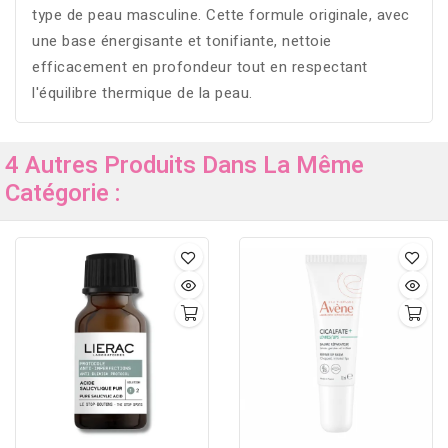
type de peau masculine. Cette formule originale, avec
une base énergisante et tonifiante, nettoie
efficacement en profondeur tout en respectant
l'équilibre thermique de la peau.
4 Autres Produits Dans La Même
Catégorie :