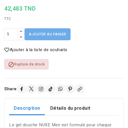
42,483 TND
TTC
AJOUTER AU PANIER
Ajouter à la liste de souhaits

Rupture de stock
Share
Description
Détails du produit
Le gel douche NUXE Men est formulé pour chaque