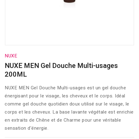
NUXE
NUXE MEN Gel Douche Multi-usages
200ML
NUXE MEN Gel Douche Multi-usages est un gel douche
énergisant pour le visage, les cheveux et le corps. Idéal
comme gel douche quotidien doux utilisé sur le visage, le
corps et les cheveux. La base lavante végétale est enrichie
en extraits de Chêne et de Charme pour une véritable
sensation d'énergie.