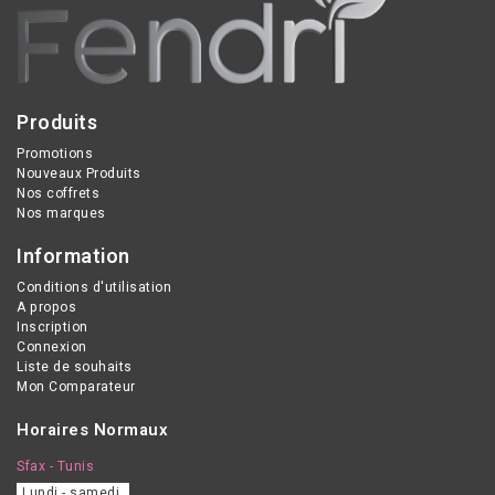
Produits
Promotions
Nouveaux Produits
Nos coffrets
Nos marques
Information
Conditions d'utilisation
A propos
Inscription
Connexion
Liste de souhaits
Mon Comparateur
Horaires Normaux
Sfax - Tunis
Lundi - samedi