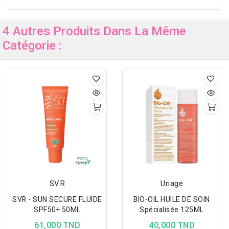
4 Autres Produits Dans La Même
Catégorie :
SVR
Uriage
SVR - SUN SECURE FLUIDE
BIO-OIL HUILE DE SOIN
SPF50+ 50ML
Spécialisée 125ML
61,000 TND
40,000 TND