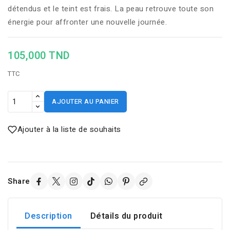
détendus et le teint est frais. La peau retrouve toute son
énergie pour affronter une nouvelle journée.
105,000 TND
TTC
AJOUTER AU PANIER
Ajouter à la liste de souhaits
Share
Description
Détails du produit