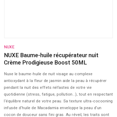
NUXE
NUXE Baume-huile récupérateur nuit
Crème Prodigieuse Boost 50ML
Nuxe le baume-huile de nuit visage au complexe
antioxydant à la fleur de jasmin aide la peau à récupérer
pendant la nuit des effets néfastes de votre vie
quotidienne (stress, fatigue, pollution...), tout en respectant
l'équilibre naturel de votre peau. Sa texture ultra-cocooning
infusée d'huile de Macadamia enveloppe la peau d'un
cocon de douceur sans fini gras. Au réveil, les traits sont