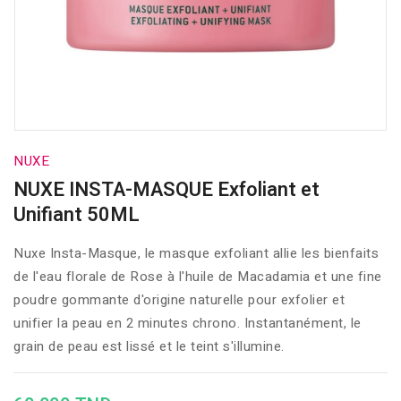
NUXE
NUXE INSTA-MASQUE Exfoliant et
Unifiant 50ML
Nuxe Insta-Masque, le masque exfoliant allie les bienfaits
de l'eau florale de Rose à l'huile de Macadamia et une fine
poudre gommante d'origine naturelle pour exfolier et
unifier la peau en 2 minutes chrono. Instantanément, le
grain de peau est lissé et le teint s'illumine.