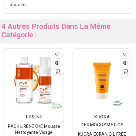
douceur.
4 Autres Produits Dans La Même
Catégorie :
LIRENE
KUORA
DERMOCOSMETICS
PACK LIRENE C+E Mousse
Nettoyante Visage
KUORA ECRAN OIL FREE