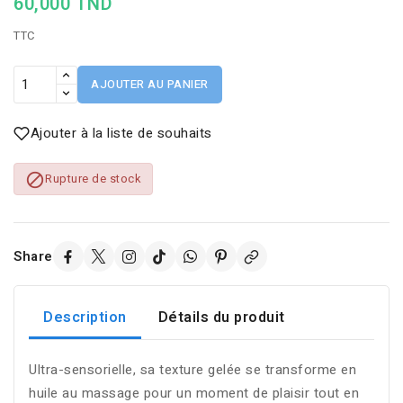
60,000 TND
TTC
AJOUTER AU PANIER
Ajouter à la liste de souhaits

Rupture de stock
Share
Description
Détails du produit
Ultra-sensorielle, sa texture gelée se transforme en
huile au massage pour un moment de plaisir tout en