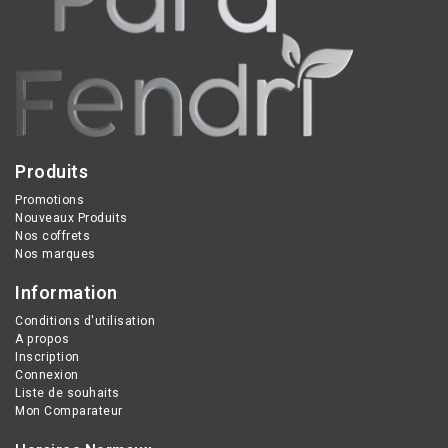
Produits
Promotions
Nouveaux Produits
Nos coffrets
Nos marques
Information
Conditions d'utilisation
A propos
Inscription
Connexion
Liste de souhaits
Mon Comparateur