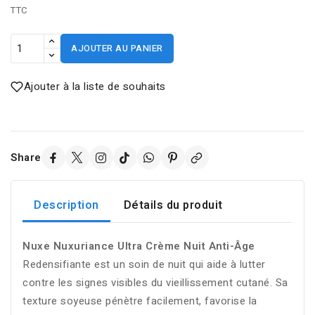
TTC
AJOUTER AU PANIER
Ajouter à la liste de souhaits
Share
Description
Détails du produit
Nuxe
Nuxuriance Ultra Crème Nuit Anti-Âge
Redensifiante est un soin de nuit qui aide à lutter
contre les signes visibles du vieillissement cutané. Sa
texture soyeuse pénètre facilement, favorise la