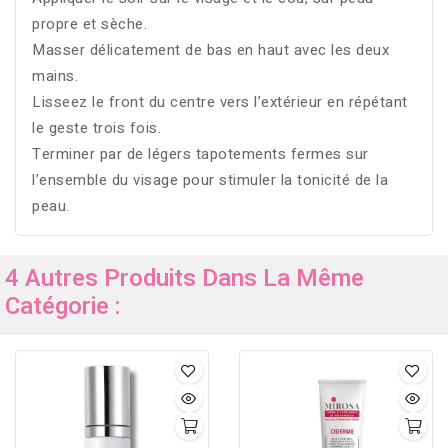
propre et sèche.
Masser délicatement de bas en haut avec les deux
mains.
Lisseez le front du centre vers l’extérieur en répétant
le geste trois fois.
Terminer par de légers tapotements fermes sur
l’ensemble du visage pour stimuler la tonicité de la
peau.
4 Autres Produits Dans La Même
Catégorie :