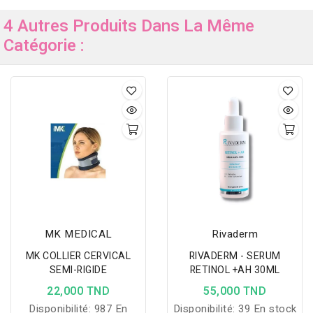
4 Autres Produits Dans La Même
Catégorie :
MK MEDICAL
Rivaderm
MK COLLIER CERVICAL
RIVADERM - SERUM
SEMI-RIGIDE
RETINOL +AH 30ML
22,000 TND
55,000 TND
Disponibilité:
987 En
Disponibilité:
39 En stock