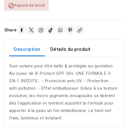

Rupture de stock
Share
Description
Détails du produit
Soin solaire pour être belle & protégée au quotidien
Au coeur de B-Protect SPF 50+, UNE FORMULE 3-
EN-1 INÉDITE : - Protection anti-UV. - Protection
anti-pollution. - Effet embellisseur. Grâce à sa texture
évolutive, les micro-pigments encapsulés se libèrent
dès l’application et teintent aussitôt la formule pour
apporter à la peau un fini embellisseur. Le teint est
frais, lumineux et éclatant.