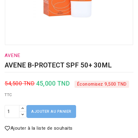
AVENE
AVENE B-PROTECT SPF 50+ 30ML
45,000 TND
54,500 TND
Économisez 9,500 TND
TTC
AJOUTER AU PANIER
Ajouter à la liste de souhaits