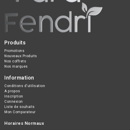
Produits
Promotions
Nouveaux Produits
Nos coffrets
Nos marques
Information
Conditions d'utilisation
A propos
Inscription
Connexion
Liste de souhaits
Mon Comparateur
Horaires Normaux