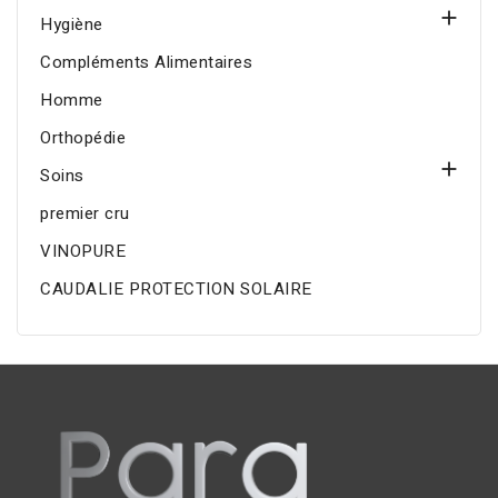

Hygiène
Compléments Alimentaires
Homme
Orthopédie

Soins
premier cru
VINOPURE
CAUDALIE PROTECTION SOLAIRE