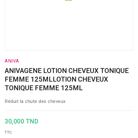
ANIVA
ANIVAGENE LOTION CHEVEUX TONIQUE
FEMME 125MLLOTION CHEVEUX
TONIQUE FEMME 125ML
Réduit la chute des cheveux
30,000 TND
TTC