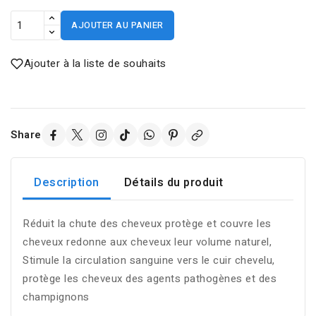
AJOUTER AU PANIER
Ajouter à la liste de souhaits
Share
Description
Détails du produit
Réduit la chute des cheveux protège et couvre les
cheveux redonne aux cheveux leur volume naturel,
Stimule la circulation sanguine vers le cuir chevelu,
protège les cheveux des agents pathogènes et des
champignons