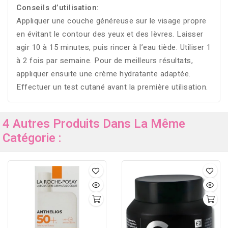
Conseils d’utilisation:
Appliquer une couche généreuse sur le visage propre
en évitant le contour des yeux et des lèvres. Laisser
agir 10 à 15 minutes, puis rincer à l’eau tiède. Utiliser 1
à 2 fois par semaine. Pour de meilleurs résultats,
appliquer ensuite une crème hydratante adaptée.
Effectuer un test cutané avant la première utilisation.
4 Autres Produits Dans La Même
Catégorie :