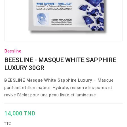
Beesline
BEESLINE - MASQUE WHITE SAPPHIRE
LUXURY 30GR
BEESLINE Masque White Sapphire Luxury
– Masque
purifiant et illuminateur. Hydrate, resserre les pores et
ravive l’éclat pour une peau lisse et lumineuse
14,000 TND
TTC