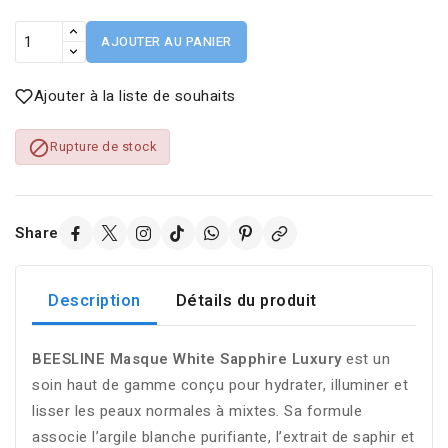
AJOUTER AU PANIER
Ajouter à la liste de souhaits

Rupture de stock
Share
Description
Détails du produit
BEESLINE Masque White Sapphire Luxury
est un
soin haut de gamme conçu pour hydrater, illuminer et
lisser les peaux normales à mixtes. Sa formule
associe l’argile blanche purifiante, l’extrait de saphir et