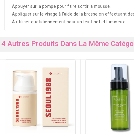
Appuyer sur la pompe pour faire sortir la mousse.
Appliquer sur le visage à l’aide de la brosse en effectuant de
À utiliser quotidiennement pour un teint net et lumineux.
4 Autres Produits Dans La Même Catégor