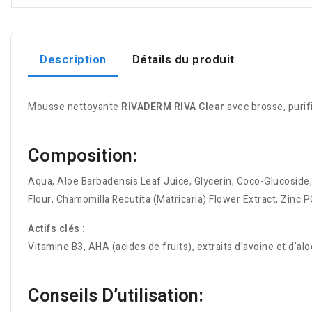
Description
Détails du produit
Mousse nettoyante
RIVADERM RIVA Clear
avec brosse, purifi
Composition:
Aqua, Aloe Barbadensis Leaf Juice, Glycerin, Coco-Glucoside,
Flour, Chamomilla Recutita (Matricaria) Flower Extract, Zinc P
Actifs clés :
Vitamine B3, AHA (acides de fruits), extraits d’avoine et d’alo
Conseils D’utilisation: