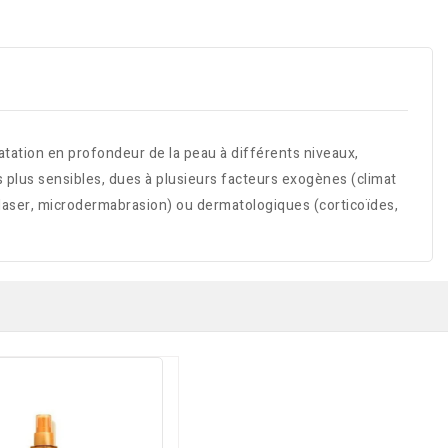
tation en profondeur de la peau à différents niveaux,
 plus sensibles, dues à plusieurs facteurs exogènes (climat
, laser, microdermabrasion) ou dermatologiques (corticoïdes,