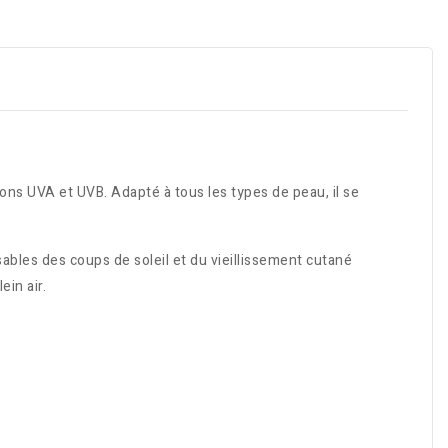
ons UVA et UVB. Adapté à tous les types de peau, il se
ables des coups de soleil et du vieillissement cutané
ein air.