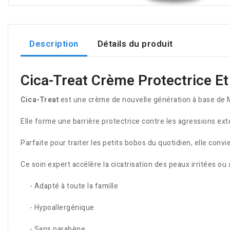
Description
Détails du produit
Cica-Treat Crème Protectrice Et
Cica-Treat
est une crème de nouvelle génération à base de Mat
Elle forme une barrière protectrice contre les agressions ext
Parfaite pour traiter les petits bobos du quotidien, elle conv
Ce soin expert accélère la cicatrisation des peaux irritées ou
- Adapté à toute la famille
- Hypoallergénique
- Sans parabène