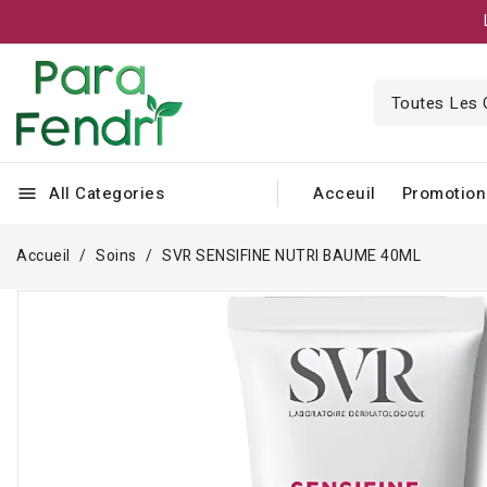
All Categories
Acceuil
Promotion
menu
Accueil
Soins
SVR SENSIFINE NUTRI BAUME 40ML