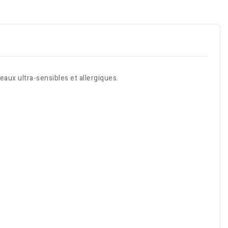
aux ultra-sensibles et allergiques.