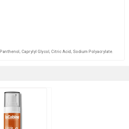
thenol, Caprylyl Glycol, Citric Acid, Sodium Polyacrylate.