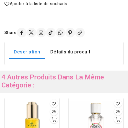
Ajouter à la liste de souhaits
Share
Description
Détails du produit
4 Autres Produits Dans La Même
Catégorie :