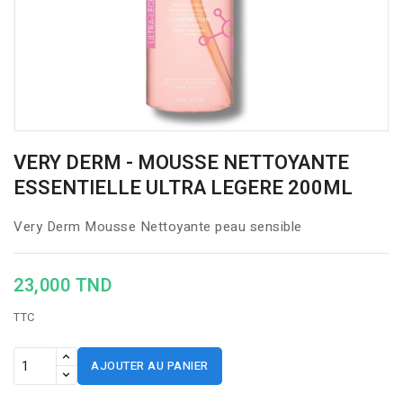
VERY DERM - MOUSSE NETTOYANTE
ESSENTIELLE ULTRA LEGERE 200ML
Very Derm Mousse Nettoyante peau sensible
23,000 TND
TTC
AJOUTER AU PANIER