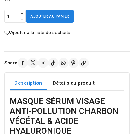
TTC
AJOUTER AU PANIER
Ajouter à la liste de souhaits
Share
Description
Détails du produit
MASQUE SÉRUM VISAGE
ANTI-POLLUTION CHARBON
VÉGÉTAL & ACIDE
HYALURONIQUE