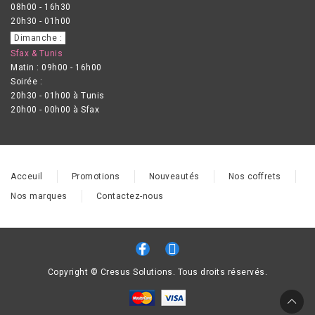
08h00 - 16h30
20h30 - 01h00
Dimanche :
Sfax & Tunis
Matin : 09h00 - 16h00
Soirée :
20h30 - 01h00 à Tunis
20h00 - 00h00 à Sfax
Acceuil
Promotions
Nouveautés
Nos coffrets
Nos marques
Contactez-nous
Copyright © Cresus Solutions. Tous droits réservés.