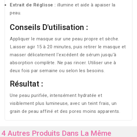
Extrait de Réglisse :
illumine et aide à apaiser la
peau.
Conseils D'utilisation :
Appliquer le masque sur une peau propre et sèche.
Laisser agir 15 à 20 minutes, puis retirer le masque et
masser délicatement l'excédent de sérum jusqu'à
absorption complète. Ne pas rincer. Utiliser une à
deux fois par semaine ou selon les besoins.
Résultat :
Une peau purifiée, intensément hydratée et
visiblement plus lumineuse, avec un teint frais, un
grain de peau affiné et des pores moins apparents.
4 Autres Produits Dans La Même