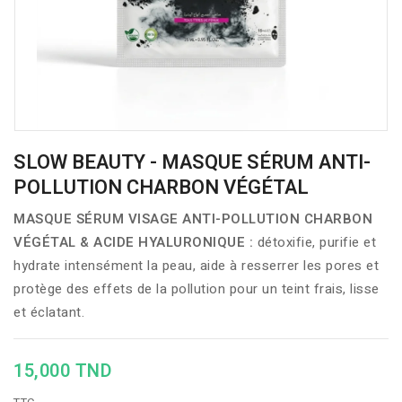
SLOW BEAUTY - MASQUE SÉRUM ANTI-
POLLUTION CHARBON VÉGÉTAL
MASQUE SÉRUM VISAGE ANTI-POLLUTION CHARBON
VÉGÉTAL & ACIDE HYALURONIQUE :
détoxifie, purifie et
hydrate intensément la peau, aide à resserrer les pores et
protège des effets de la pollution pour un teint frais, lisse
et éclatant.
15,000 TND