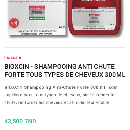
bioxsine
BIOXCIN - SHAMPOOING ANTI CHUTE
FORTE TOUS TYPES DE CHEVEUX 300ML
BIOXCIN Shampooing Anti-Chute Forte 300 ml
: soin
capillaire pour tous types de cheveux, aide à freiner la
chute, renforcer les cheveux et stimuler leur vitalité.
43,500 TND