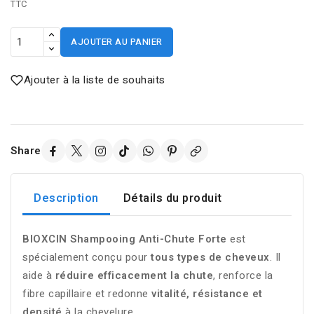
TTC
AJOUTER AU PANIER
Ajouter à la liste de souhaits
Share
Description
Détails du produit
BIOXCIN Shampooing Anti-Chute Forte
est
spécialement conçu pour
tous types de cheveux
. Il
aide à
réduire efficacement la chute
, renforce la
fibre capillaire et redonne
vitalité, résistance et
densité
à la chevelure.