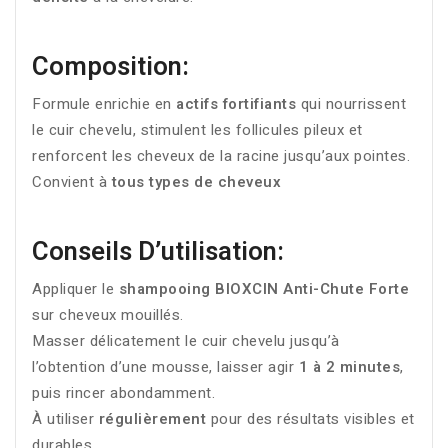
Composition:
Formule enrichie en
actifs fortifiants
qui nourrissent
le cuir chevelu, stimulent les follicules pileux et
renforcent les cheveux de la racine jusqu’aux pointes.
Convient à
tous types de cheveux
Conseils D’utilisation:
Appliquer le
shampooing BIOXCIN Anti-Chute Forte
sur cheveux mouillés.
Masser délicatement le cuir chevelu jusqu’à
l’obtention d’une mousse, laisser agir
1 à 2 minutes
,
puis rincer abondamment.
À utiliser
régulièrement
pour des résultats visibles et
durables.