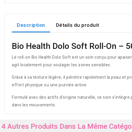
Description
Détails du produit
Bio Health Dolo Soft Roll-On – 5
Le roll-on Bio Health Dolo Soft est un soin conçu pour apaiser
agit localement pour soulager les zones sensibles.
Grâce à sa texture légère, il pénètre rapidement la peau et p
effort physique ou une journée active.
Formulé avec des actifs d’origine naturelle, ce soin s’intègr
dans les mouvements.
4 Autres Produits Dans La Même Catégor