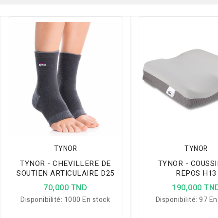
TYNOR
TYNOR
TYNOR - CHEVILLERE DE
TYNOR - COUSSI
SOUTIEN ARTICULAIRE D25
REPOS H13
70,000 TND
190,000 TN
Disponibilité:
1000 En stock
Disponibilité:
97 En