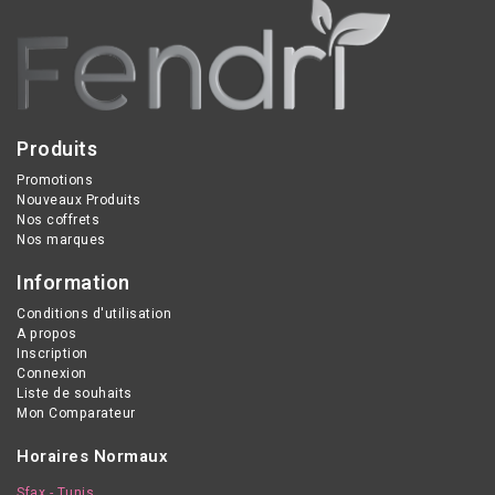
Produits
Promotions
Nouveaux Produits
Nos coffrets
Nos marques
Information
Conditions d'utilisation
A propos
Inscription
Connexion
Liste de souhaits
Mon Comparateur
Horaires Normaux
Sfax - Tunis