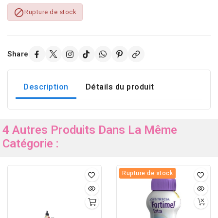

Rupture de stock
Share
Description
Détails du produit
4 Autres Produits Dans La Même
Catégorie :
Rupture de stock