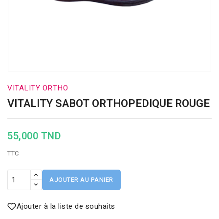
VITALITY ORTHO
VITALITY SABOT ORTHOPEDIQUE ROUGE
55,000 TND
TTC
AJOUTER AU PANIER
Ajouter à la liste de souhaits