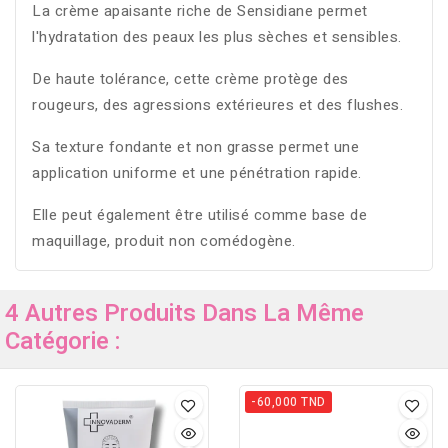
La crème apaisante riche de Sensidiane permet
l'hydratation des peaux les plus sèches et sensibles.
De haute tolérance, cette crème protège des
rougeurs, des agressions extérieures et des flushes.
Sa texture fondante et non grasse permet une
application uniforme et une pénétration rapide.
Elle peut également être utilisé comme base de
maquillage, produit non comédogène.
4 Autres Produits Dans La Même
Catégorie :
-60,000 TND