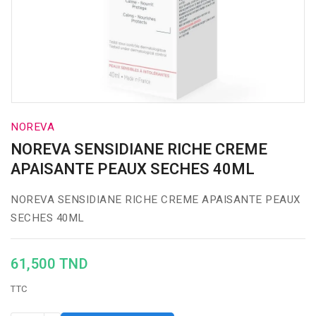
NOREVA
NOREVA SENSIDIANE RICHE CREME
APAISANTE PEAUX SECHES 40ML
NOREVA SENSIDIANE RICHE CREME APAISANTE PEAUX
SECHES 40ML
61,500 TND
TTC