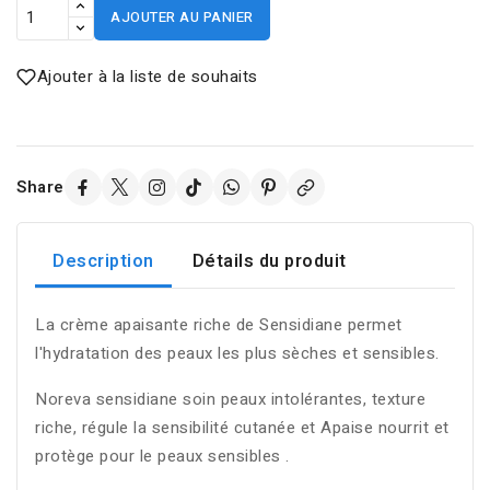
AJOUTER AU PANIER
Ajouter à la liste de souhaits
Share
Description
Détails du produit
La crème apaisante riche de Sensidiane permet
l'hydratation des peaux les plus sèches et sensibles.
Noreva sensidiane soin peaux intolérantes, texture
riche, régule la sensibilité cutanée et Apaise nourrit et
protège pour le peaux sensibles .