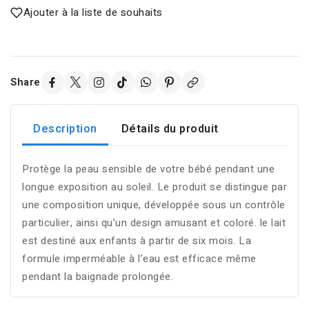
Ajouter à la liste de souhaits
Share
Description
Détails du produit
Protège la peau sensible de votre bébé pendant une
longue exposition au soleil. Le produit se distingue par
une composition unique, développée sous un contrôle
particulier, ainsi qu’un design amusant et coloré. le lait
est destiné aux enfants à partir de six mois. La
formule imperméable à l’eau est efficace même
pendant la baignade prolongée.