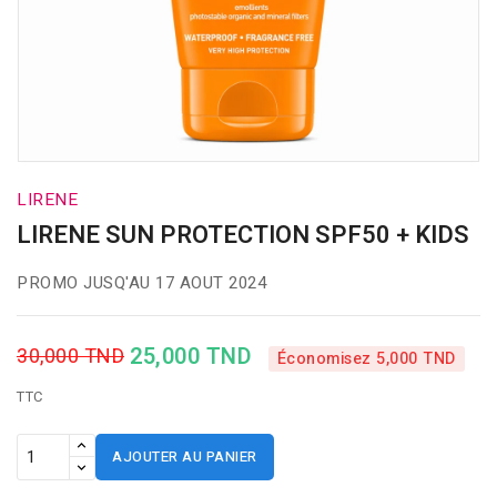
LIRENE
LIRENE SUN PROTECTION SPF50 + KIDS
PROMO JUSQ'AU 17 AOUT 2024
25,000 TND
30,000 TND
Économisez 5,000 TND
TTC
AJOUTER AU PANIER