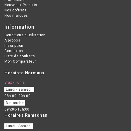
Nouveaux Produits
Nos coffrets
Nos marques
Information
Conditions d'utilisation
A propos
Inscription
Connexion
Liste de souhaits
Mon Comparateur
Horaires Normaux
Sfax - Tunis
Lundi - samedi
08h:00- 20h:00
Dimanche
09h:00-18h:00
Horaires Ramadhan
Lundi - Samedi