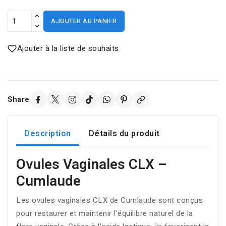
AJOUTER AU PANIER
Ajouter à la liste de souhaits
Share
Description
Détails du produit
Ovules Vaginales CLX –
Cumlaude
Les ovules vaginales CLX de Cumlaude sont conçus
pour restaurer et maintenir l'équilibre naturel de la