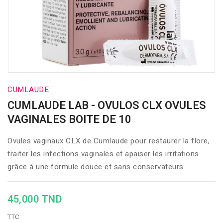
CUMLAUDE
CUMLAUDE LAB - OVULOS CLX OVULES
VAGINALES BOITE DE 10
Ovules vaginaux CLX de Cumlaude pour restaurer la flore,
traiter les infections vaginales et apaiser les irritations
grâce à une formule douce et sans conservateurs.
45,000 TND
TTC