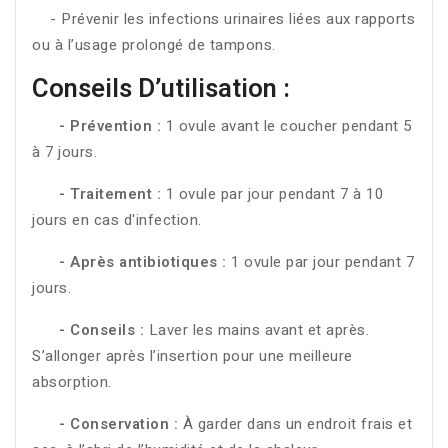
- Prévenir les infections urinaires liées aux rapports
ou à l’usage prolongé de tampons.
Conseils D’utilisation :
- Prévention :
1 ovule avant le coucher pendant 5
à 7 jours.
- Traitement :
1 ovule par jour pendant 7 à 10
jours en cas d'infection.
- Après antibiotiques :
1 ovule par jour pendant 7
jours.
- Conseils :
Laver les mains avant et après.
S’allonger après l’insertion pour une meilleure
absorption.
- Conservation :
À garder dans un endroit frais et