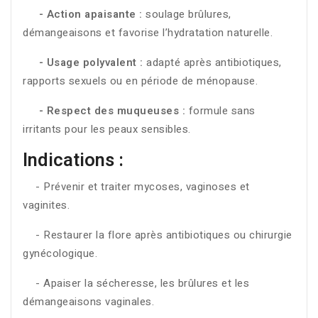
- Action apaisante :
soulage brûlures,
démangeaisons et favorise l’hydratation naturelle.
- Usage polyvalent :
adapté après antibiotiques,
rapports sexuels ou en période de ménopause.
- Respect des muqueuses :
formule sans
irritants pour les peaux sensibles.
Indications :
- Prévenir et traiter mycoses, vaginoses et
vaginites.
- Restaurer la flore après antibiotiques ou chirurgie
gynécologique.
- Apaiser la sécheresse, les brûlures et les
démangeaisons vaginales.