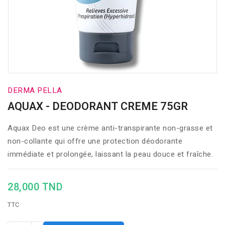
DERMA PELLA
AQUAX - DEODORANT CREME 75GR
Aquax Deo est une crème anti-transpirante non-grasse et
non-collante qui offre une protection déodorante
immédiate et prolongée, laissant la peau douce et fraîche.
28,000 TND
TTC