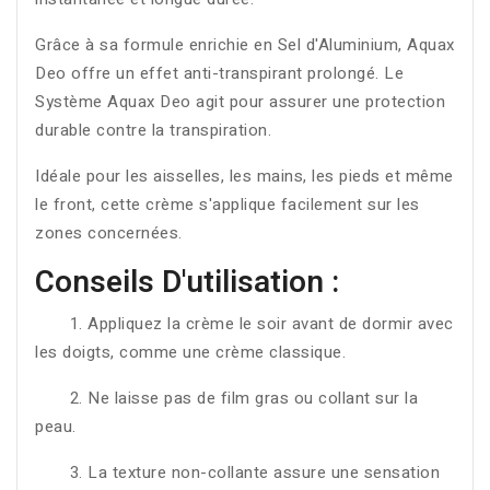
Grâce à sa formule enrichie en Sel d'Aluminium, Aquax
Deo offre un effet anti-transpirant prolongé. Le
Système Aquax Deo agit pour assurer une protection
durable contre la transpiration.
Idéale pour les aisselles, les mains, les pieds et même
le front, cette crème s'applique facilement sur les
zones concernées.
Conseils D'utilisation :
1. Appliquez la crème le soir avant de dormir avec
les doigts, comme une crème classique.
2. Ne laisse pas de film gras ou collant sur la
peau.
3. La texture non-collante assure une sensation