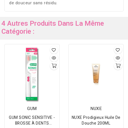
de douceur sans résidu.
4 Autres Produits Dans La Même
Catégorie :
GUM
NUXE
GUM SONIC SENSITIVE -
NUXE Prodigieux Huile De
BROSSE À DENTS
Douche 200ML