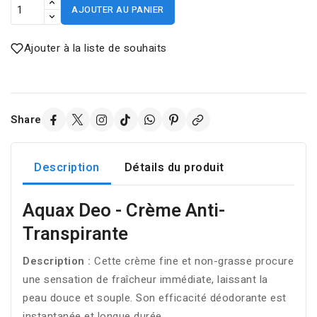
AJOUTER AU PANIER
Ajouter à la liste de souhaits
Share
Description
Détails du produit
Aquax Deo - Crème Anti-
Transpirante
Description :
Cette crème fine et non-grasse procure
une sensation de fraîcheur immédiate, laissant la
peau douce et souple. Son efficacité déodorante est
instantanée et longue durée.