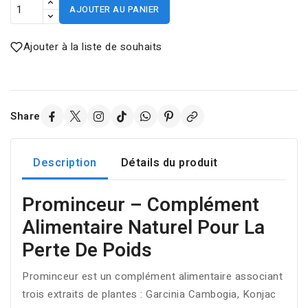
AJOUTER AU PANIER
Ajouter à la liste de souhaits
Share
Description
Détails du produit
Prominceur – Complément
Alimentaire Naturel Pour La
Perte De Poids
Prominceur est un complément alimentaire associant
trois extraits de plantes : Garcinia Cambogia, Konjac