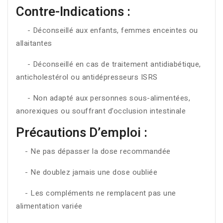
Contre-Indications :
- Déconseillé aux enfants, femmes enceintes ou
allaitantes
- Déconseillé en cas de traitement antidiabétique,
anticholestérol ou antidépresseurs ISRS
- Non adapté aux personnes sous-alimentées,
anorexiques ou souffrant d’occlusion intestinale
Précautions D’emploi :
- Ne pas dépasser la dose recommandée
- Ne doublez jamais une dose oubliée
- Les compléments ne remplacent pas une
alimentation variée