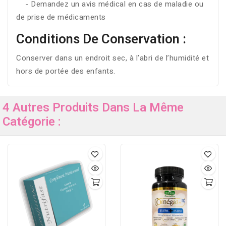
- Demandez un avis médical en cas de maladie ou
de prise de médicaments
Conditions De Conservation :
Conserver dans un endroit sec, à l’abri de l’humidité et
hors de portée des enfants.
4 Autres Produits Dans La Même
Catégorie :