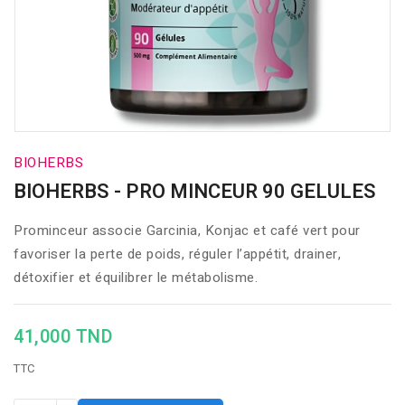
BIOHERBS
BIOHERBS - PRO MINCEUR 90 GELULES
Prominceur associe Garcinia, Konjac et café vert pour
favoriser la perte de poids, réguler l’appétit, drainer,
détoxifier et équilibrer le métabolisme.
41,000 TND
TTC