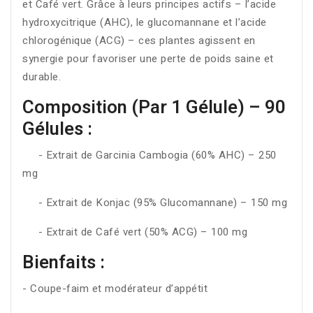
et Café vert. Grâce à leurs principes actifs – l’acide
hydroxycitrique (AHC), le glucomannane et l’acide
chlorogénique (ACG) – ces plantes agissent en
synergie pour favoriser une perte de poids saine et
durable.
Composition (par 1 Gélule) – 90
Gélules :
- Extrait de Garcinia Cambogia (60% AHC) – 250
mg
- Extrait de Konjac (95% Glucomannane) – 150 mg
- Extrait de Café vert (50% ACG) – 100 mg
Bienfaits :
- Coupe-faim et modérateur d’appétit