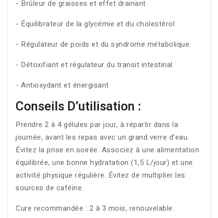
- Brûleur de graisses et effet drainant
- Équilibrateur de la glycémie et du cholestérol
- Régulateur de poids et du syndrome métabolique
- Détoxifiant et régulateur du transit intestinal
- Antioxydant et énergisant
Conseils D’utilisation :
Prendre 2 à 4 gélules par jour, à répartir dans la
journée, avant les repas avec un grand verre d’eau.
Évitez la prise en soirée. Associez à une alimentation
équilibrée, une bonne hydratation (1,5 L/jour) et une
activité physique régulière. Évitez de multiplier les
sources de caféine.
Cure recommandée : 2 à 3 mois, renouvelable.