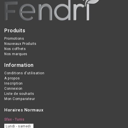
Produits
Promotions
Nouveaux Produits
Nos coffrets
Nos marques
Information
Conditions d'utilisation
A propos
Inscription
Connexion
Liste de souhaits
Mon Comparateur
Horaires Normaux
Sfax - Tunis
Lundi - samedi