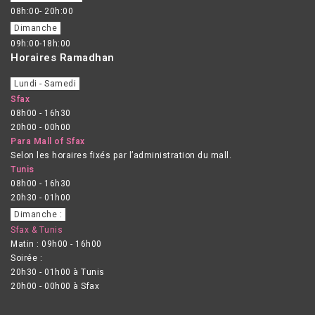
08h:00- 20h:00
Dimanche
09h:00-18h:00
Horaires Ramadhan
Lundi - Samedi
Sfax
08h00 - 16h30
20h00 - 00h00
Para Mall of Sfax
Selon les horaires fixés par l’administration du mall.
Tunis
08h00 - 16h30
20h30 - 01h00
Dimanche :
Sfax & Tunis
Matin : 09h00 - 16h00
Soirée :
20h30 - 01h00 à Tunis
20h00 - 00h00 à Sfax