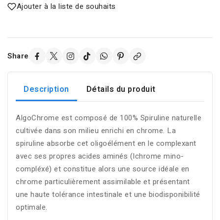
Ajouter à la liste de souhaits
Share
Description
Détails du produit
AlgoChrome est composé de 100% Spiruline naturelle
cultivée dans son milieu enrichi en chrome. La
spiruline absorbe cet oligoélément en le complexant
avec ses propres acides aminés (Ichrome mino-
compléxé) et constitue alors une source idéale en
chrome particulièrement assimilable et présentant
une haute tolérance intestinale et une biodisponibilité
optimale.