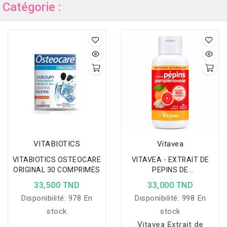
Catégorie :
VITABIOTICS
Vitavea
VITABIOTICS OSTEOCARE
VITAVEA - EXTRAIT DE
ORIGINAL 30 COMPRIMES
PEPINS DE
PAMPLEMOUSSE 50ML
33,500 TND
33,000 TND
Disponibilité:
978 En
Disponibilité:
998 En
stock
stock
Vitavea Extrait de