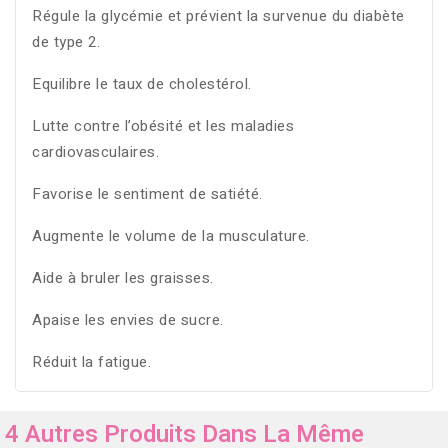
Régule la glycémie et prévient la survenue du diabète
de type 2.
Equilibre le taux de cholestérol.
Lutte contre l’obésité et les maladies
cardiovasculaires.
Favorise le sentiment de satiété.
Augmente le volume de la musculature.
Aide à bruler les graisses.
Apaise les envies de sucre.
Réduit la fatigue.
4 Autres Produits Dans La Même