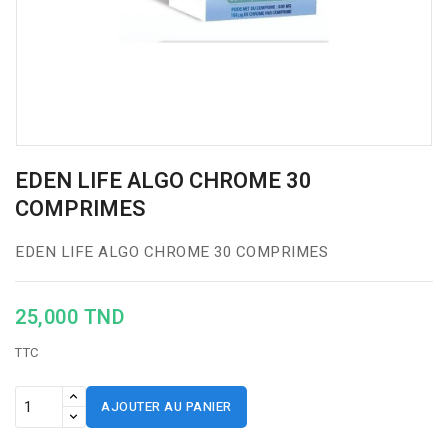
EDEN LIFE ALGO CHROME 30
COMPRIMES
EDEN LIFE ALGO CHROME 30 COMPRIMES
25,000 TND
TTC
AJOUTER AU PANIER