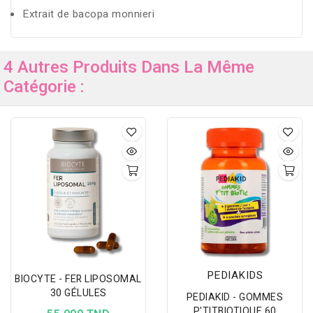
Extrait de bacopa monnieri
4 Autres Produits Dans La Même
Catégorie :
PEDIAKIDS
BIOCYTE - FER LIPOSOMAL
30 GÉLULES
PEDIAKID - GOMMES
P'TITBIOTIQUE 60