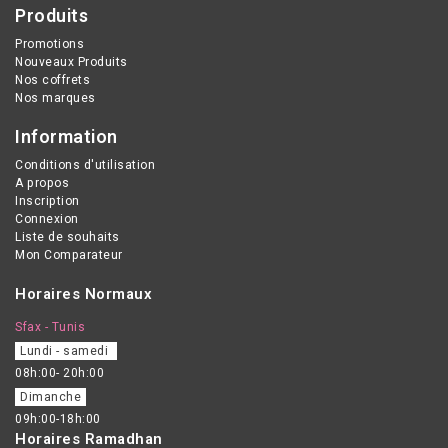
Produits
Promotions
Nouveaux Produits
Nos coffrets
Nos marques
Information
Conditions d'utilisation
A propos
Inscription
Connexion
Liste de souhaits
Mon Comparateur
Horaires Normaux
Sfax - Tunis
Lundi - samedi
08h:00- 20h:00
Dimanche
09h:00-18h:00
Horaires Ramadhan