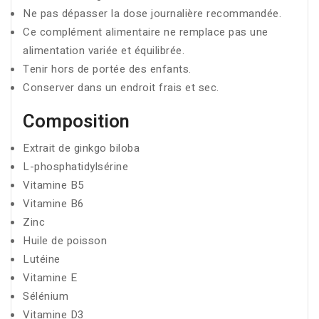
Ne pas dépasser la dose journalière recommandée.
Ce complément alimentaire ne remplace pas une
alimentation variée et équilibrée.
Tenir hors de portée des enfants.
Conserver dans un endroit frais et sec.
Composition
Extrait de ginkgo biloba
L-phosphatidylsérine
Vitamine B5
Vitamine B6
Zinc
Huile de poisson
Lutéine
Vitamine E
Sélénium
Vitamine D3