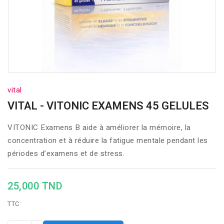
vital
VITAL - VITONIC EXAMENS 45 GELULES
VITONIC Examens B aide à améliorer la mémoire, la
concentration et à réduire la fatigue mentale pendant les
périodes d’examens et de stress.
25,000 TND
TTC