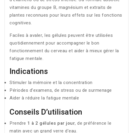
vitamines du groupe B, magnésium et extraits de
plantes reconnues pour leurs effets sur les fonctions
cognitives.
Faciles à avaler, les gélules peuvent être utilisées
quotidiennement pour accompagner le bon
fonctionnement du cerveau et aider à mieux gérer la
fatigue mentale.
Indications
Stimuler la mémoire et la concentration
Périodes d’examens, de stress ou de surmenage
Aider à réduire la fatigue mentale
Conseils D’utilisation
Prendre
1 à 2 gélules par jour
, de préférence le
matin avec un grand verre d’eau.