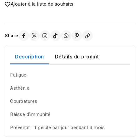
Ajouter à la liste de souhaits
Share
Description
Détails du produit
Fatigue
Asthénie
Courbatures
Baisse d’immunité
Préventif : 1 gélule par jour pendant 3 mois