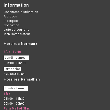
Information
Conditions d'utilisation
A propos
Inscription
Connexion
Liste de souhaits
Mon Comparateur
Horaires Normaux
Sfax - Tunis
Lundi - samedi
08h:00- 20h:00
Dimanche
09h:00-18h:00
Horaires Ramadhan
Lundi - Samedi
Sfax
08h00 - 16h30
20h00 - 00h00
Para Mall of Sfax