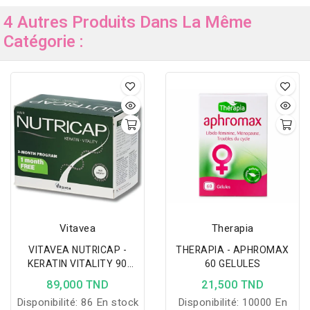
4 Autres Produits Dans La Même
Catégorie :
Vitavea
Therapia
VITAVEA NUTRICAP -
THERAPIA - APHROMAX
KERATIN VITALITY 90
60 GELULES
CAPSULES
89,000 TND
21,500 TND
Disponibilité:
86 En stock
Disponibilité:
10000 En