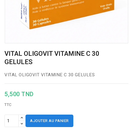
VITAL OLIGOVIT VITAMINE C 30
GELULES
VITAL OLIGOVIT VITAMINE C 30 GELULES
5,500 TND
TTC
AJOUTER AU PANIER