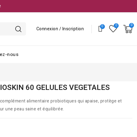
e
Connexion / Inscription
ez-nous
BIOSKIN 60 GELULES VEGETALES
omplément alimentaire probiotiques qui apaise, protège et
ur une peau saine et équilibrée.