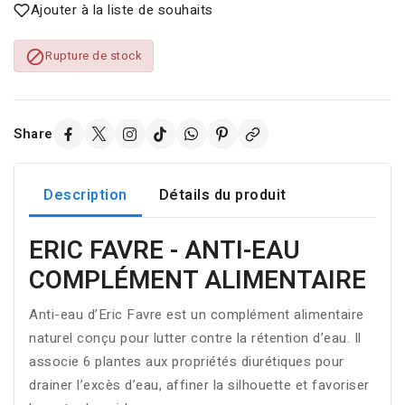
Ajouter à la liste de souhaits

Rupture de stock
Share
Description
Détails du produit
ERIC FAVRE - ANTI-EAU
COMPLÉMENT ALIMENTAIRE
Anti-eau d’Eric Favre est un complément alimentaire
naturel conçu pour lutter contre la rétention d’eau. Il
associe 6 plantes aux propriétés diurétiques pour
drainer l’excès d’eau, affiner la silhouette et favoriser