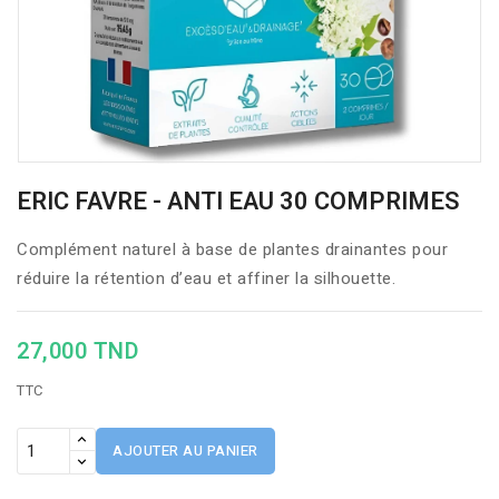
ERIC FAVRE - ANTI EAU 30 COMPRIMES
Complément naturel à base de plantes drainantes pour
réduire la rétention d’eau et affiner la silhouette.
27,000 TND
TTC
AJOUTER AU PANIER