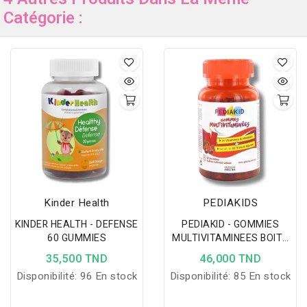
Catégorie :
Kinder Health
PEDIAKIDS
KINDER HEALTH - DEFENSE
PEDIAKID - GOMMIES
60 GUMMIES
MULTIVITAMINEES BOITE
DE 60
35,500 TND
46,000 TND
Disponibilité:
96 En stock
Disponibilité:
85 En stock