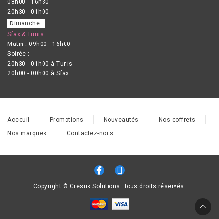
08h00 - 16h30
20h30 - 01h00
Dimanche :
Sfax & Tunis
Matin : 09h00 - 16h00
Soirée :
20h30 - 01h00 à Tunis
20h00 - 00h00 à Sfax
Acceuil
Promotions
Nouveautés
Nos coffrets
Nos marques
Contactez-nous
Copyright © Cresus Solutions. Tous droits réservés.