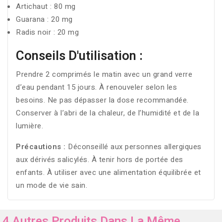
Artichaut : 80 mg
Guarana : 20 mg
Radis noir : 20 mg
Conseils D'utilisation :
Prendre 2 comprimés le matin avec un grand verre
d’eau pendant 15 jours. À renouveler selon les
besoins. Ne pas dépasser la dose recommandée.
Conserver à l’abri de la chaleur, de l’humidité et de la
lumière.
Précautions :
Déconseillé aux personnes allergiques
aux dérivés salicylés. À tenir hors de portée des
enfants. À utiliser avec une alimentation équilibrée et
un mode de vie sain.
4 Autres Produits Dans La Même