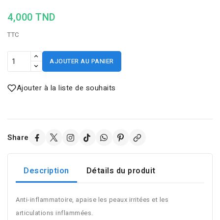
4,000 TND
TTC
AJOUTER AU PANIER
Ajouter à la liste de souhaits
Share
Description
Détails du produit
Anti-inflammatoire, apaise les peaux irritées et les
articulations inflammées.