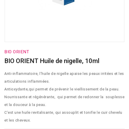
BIO ORIENT
BIO ORIENT Huile de nigelle, 10ml
Anti-inflammatoire, l'huile de nigelle apaise les peaux irritées et les
articulations inflammées.
Antioxydante,qui permet de prévenir le vieillissement de la peau.
Nourrissante et régénérante, qui permet de redonner la souplesse
et la douceur à la peau.
C'est une huile revitalisante, qui assouplit et tonifie le cuir chevelu
et les cheveux.