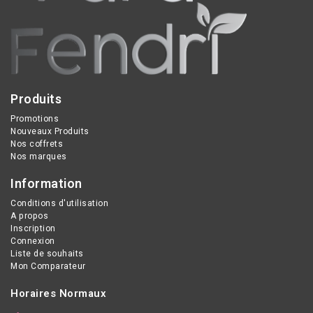
Produits
Promotions
Nouveaux Produits
Nos coffrets
Nos marques
Information
Conditions d'utilisation
A propos
Inscription
Connexion
Liste de souhaits
Mon Comparateur
Horaires Normaux