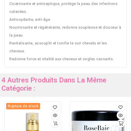
Cicatrisante et antiseptique, protège la peau des infections
cutanées.
Antioxydante, anti-âge
Nourrissante et régénérante, redonne souplesse et douceur à
la peau.
Revitalisante, assouplit et tonifie le cuir chevelu et les
cheveux.
Redonne force et vitalité aux cheveux et ongles cassants.
4 Autres Produits Dans La Même
Catégorie :
Rupture de stock