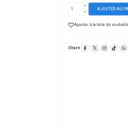
AJOUTER AU P
Ajouter à la liste de souhait
Share