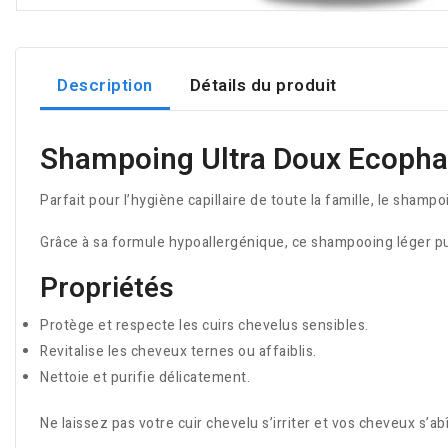
Description
Détails du produit
Shampoing Ultra Doux Ecopha
Parfait pour l’hygiène capillaire de toute la famille, le sham
Grâce à sa formule hypoallergénique, ce shampooing léger pur
Propriétés
Protège et respecte les cuirs chevelus sensibles.
Revitalise les cheveux ternes ou affaiblis.
Nettoie et purifie délicatement.
Ne laissez pas votre cuir chevelu s’irriter et vos cheveux s’ab