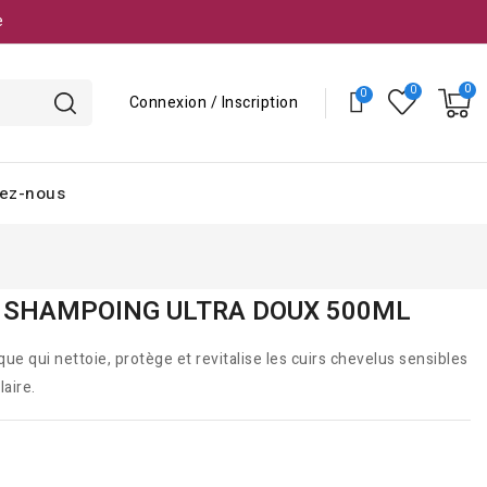
e
Connexion / Inscription
ez-nous
- SHAMPOING ULTRA DOUX 500ML
 qui nettoie, protège et revitalise les cuirs chevelus sensibles
laire.