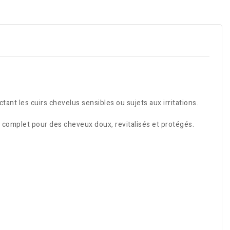
tant les cuirs chevelus sensibles ou sujets aux irritations.
n complet pour des cheveux doux, revitalisés et protégés.