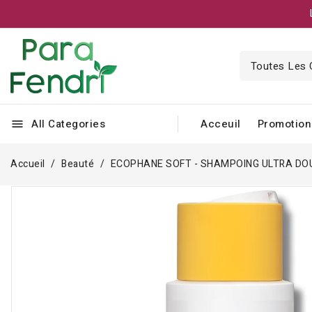
All Categories
Acceuil
Promotion
menu
Accueil
Beauté
ECOPHANE SOFT - SHAMPOING ULTRA DO