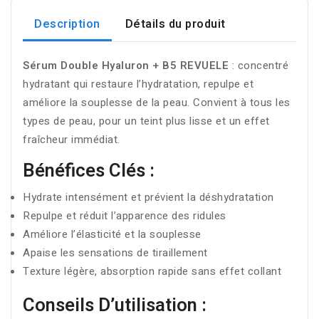
Description
Détails du produit
Sérum Double Hyaluron + B5 REVUELE
: concentré
hydratant qui restaure l’hydratation, repulpe et
améliore la souplesse de la peau. Convient à tous les
types de peau, pour un teint plus lisse et un effet
fraîcheur immédiat.
Bénéfices Clés :
Hydrate intensément et prévient la déshydratation
Repulpe et réduit l’apparence des ridules
Améliore l’élasticité et la souplesse
Apaise les sensations de tiraillement
Texture légère, absorption rapide sans effet collant
Conseils D’utilisation :