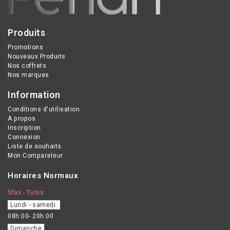
Produits
Promotions
Nouveaux Produits
Nos coffrets
Nos marques
Information
Conditions d'utilisation
A propos
Inscription
Connexion
Liste de souhaits
Mon Comparateur
Horaires Normaux
Sfax - Tunis
Lundi - samedi
08h:00- 20h:00
Dimanche