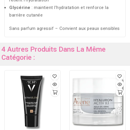
retient l’hydratation
Glycérine
: maintient l’hydratation et renforce la
barrière cutanée
Sans parfum agressif – Convient aux peaux sensibles
4 Autres Produits Dans La Même
Catégorie :