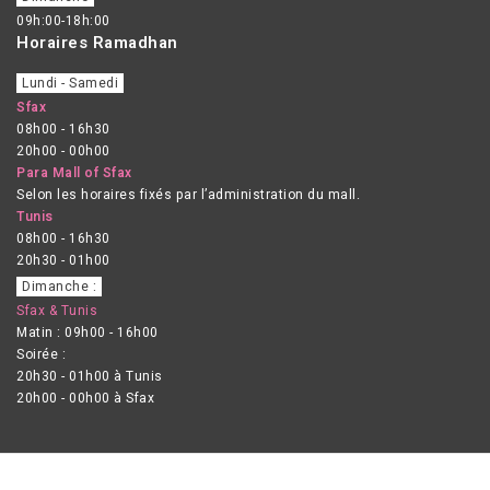
09h:00-18h:00
Horaires Ramadhan
Lundi - Samedi
Sfax
08h00 - 16h30
20h00 - 00h00
Para Mall of Sfax
Selon les horaires fixés par l’administration du mall.
Tunis
08h00 - 16h30
20h30 - 01h00
Dimanche :
Sfax & Tunis
Matin : 09h00 - 16h00
Soirée :
20h30 - 01h00 à Tunis
20h00 - 00h00 à Sfax