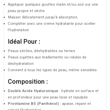
Appliquer quelques gouttes matin et/ou soir sur une
peau propre et sèche
Masser délicatement jusqu’à absorption
Compléter avec une crème hydratante pour sceller
l’hydratation
Idéal Pour :
Peaux sèches, déshydratées ou ternes
Peaux sujettes aux tiraillements ou ridules de
déshydratation
Convient à tous les types de peau, même sensibles
Composition :
Double Acide Hyaluronique
: hydrate en surface et
en profondeur pour une peau lisse et repulpée
Provitamine B5 (Panthénol)
: apaise, répare et