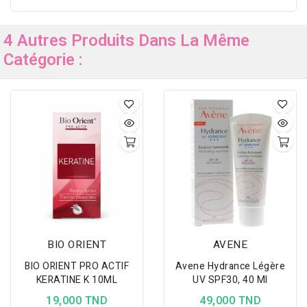
4 Autres Produits Dans La Même
Catégorie :
BIO ORIENT
AVENE
BIO ORIENT PRO ACTIF
Avene Hydrance Légère
KERATINE K 10ML
UV SPF30, 40 Ml
19,000 TND
49,000 TND