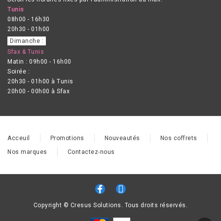
Tunis
08h00 - 16h30
20h30 - 01h00
Dimanche :
Sfax & Tunis
Matin : 09h00 - 16h00
Soirée :
20h30 - 01h00 à Tunis
20h00 - 00h00 à Sfax
Acceuil
Promotions
Nouveautés
Nos coffrets
Nos marques
Contactez-nous
Copyright © Cresus Solutions. Tous droits réservés.