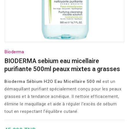
Bioderma
BIODERMA sebium eau micellaire
purifiante 500ml peaux mixtes a grasses
Bioderma Sébium H2O Eau Micellaire 500 ml
est un
démaquillant purifiant spécialement conçu pour les peaux
grasses et à tendance acnéique. Il nettoie efficacement,
élimine le maquillage et aide à réguler l’excès de sébum
tout en respectant l’équilibre cutané.