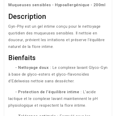
Muqueuses sensibles - Hypoallergénique - 200ml
Description
Gyn-Phy est un gel intime conçu pour le nettoyage
quotidien des muqueuses sensibles. Il nettoie en
douceur, prévient les irritations et préserve l’équilibre
naturel de la flore intime.
Bienfaits
- Nettoyage doux :
Le complexe lavant Glyco-Gyn
à base de glyco-esters et glyco-flavonoïdes
d’Edelweiss nettoie sans dessécher.
- Protection de l’équilibre intime :
L’acide
lactique et le complexe lavant maintiennent le pH
physiologique et respectent la flore intime.