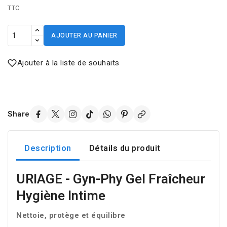
TTC
AJOUTER AU PANIER
Ajouter à la liste de souhaits
Share
Description
Détails du produit
URIAGE - Gyn-Phy Gel Fraîcheur
Hygiène Intime
Nettoie, protège et équilibre