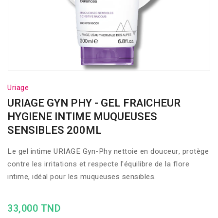
Uriage
URIAGE GYN PHY - GEL FRAICHEUR
HYGIENE INTIME MUQUEUSES
SENSIBLES 200ML
Le gel intime URIAGE Gyn-Phy nettoie en douceur, protège
contre les irritations et respecte l'équilibre de la flore
intime, idéal pour les muqueuses sensibles.
33,000 TND