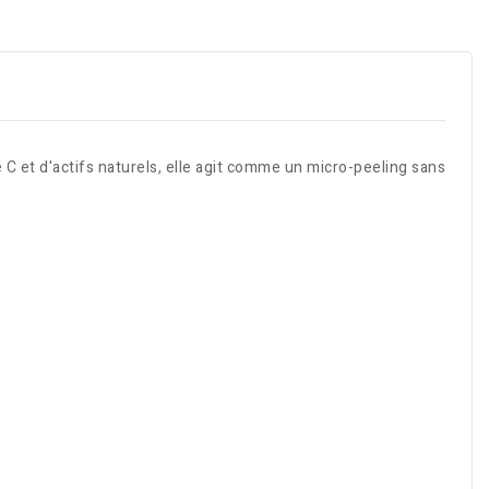
et d'actifs naturels, elle agit comme un micro-peeling sans