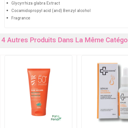
Glycyrrhiza glabra Extract
Cocamidopropyl acid (and) Benzyl alcohol
Fragrance
4 Autres Produits Dans La Même Catégor