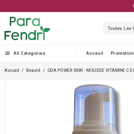
All Categories
Acceuil
Promotion
menu
Accueil
Beauté
ODA POWER SKIN - MOUSSE VITAMINE C 