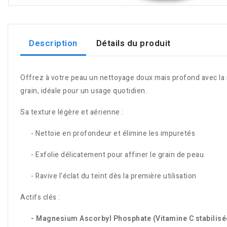
Description
Détails du produit
Offrez à votre peau un nettoyage doux mais profond avec la
grain, idéale pour un usage quotidien.
Sa texture légère et aérienne :
- Nettoie en profondeur et élimine les impuretés
- Exfolie délicatement pour affiner le grain de peau
- Ravive l'éclat du teint dès la première utilisation
Actifs clés :
- Magnesium Ascorbyl Phosphate (Vitamine C stabilisé