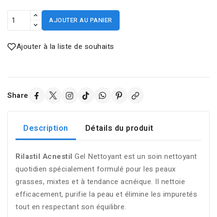
AJOUTER AU PANIER
Ajouter à la liste de souhaits
Share
Description
Détails du produit
Rilastil Acnestil
Gel Nettoyant est un soin nettoyant
quotidien spécialement formulé pour les peaux
grasses, mixtes et à tendance acnéique. Il nettoie
efficacement, purifie la peau et élimine les impuretés
tout en respectant son équilibre.