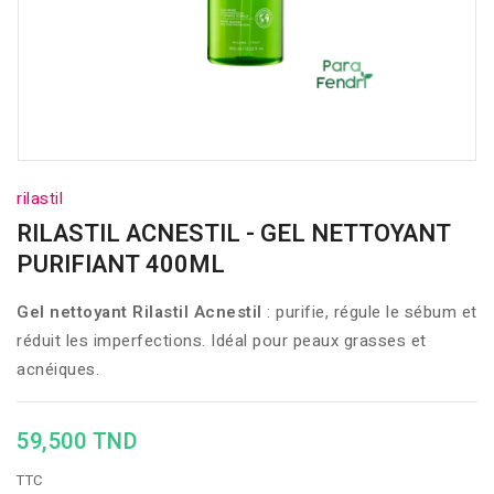
rilastil
RILASTIL ACNESTIL - GEL NETTOYANT
PURIFIANT 400ML
Gel nettoyant Rilastil Acnestil
: purifie, régule le sébum et
réduit les imperfections. Idéal pour peaux grasses et
acnéiques.
59,500 TND
TTC