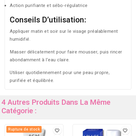
Action purifiante et sébo-régulatrice
Conseils D’utilisation:
Appliquer matin et soir sur le visage préalablement
humidifié.
Masser délicatement pour faire mousser, puis rincer
abondamment à l’eau claire.
Utiliser quotidiennement pour une peau propre,
purifiée et équilibrée.
4 Autres Produits Dans La Même
Catégorie :
Rupture de stock