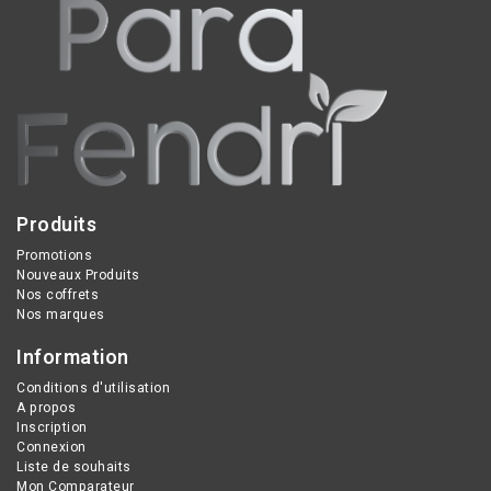
Produits
Promotions
Nouveaux Produits
Nos coffrets
Nos marques
Information
Conditions d'utilisation
A propos
Inscription
Connexion
Liste de souhaits
Mon Comparateur