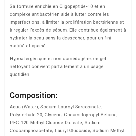
Sa formule enrichie en Oligopeptide-10 et en
complexe antibactérien aide à lutter contre les
imperfections, à limiter la prolifération bactérienne et
à réguler l’excès de sébum. Elle contribue également à
hydrater la peau sans la dessécher, pour un fini
matifié et apaisé.
Hypoallergénique et non comédogène, ce gel
nettoyant convient parfaitement à un usage
quotidien.
Composition:
Aqua (Water), Sodium Lauroyl Sarcosinate,
Polysorbate 20, Glycerin, Cocamidopropyl Betaine,
PEG-120 Methyl Glucose Dioleate, Sodium
Cocoamphoacetate, Lauryl Glucoside, Sodium Methyl