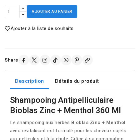
AJOUTER AU PANIER
Ajouter à la liste de souhaits
Share
Description
Détails du produit
Shampooing Antipelliculaire
Bioblas Zinc + Menthol 360 Ml
Le shampooing aux herbes
Bioblas Zinc + Menthol
avec revitalisant est formulé pour les cheveux sujets
aux pellicules et à la chute. Grâce à sa composition