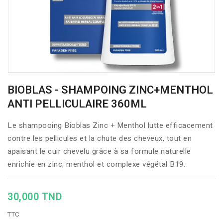
BIOBLAS - SHAMPOING ZINC+MENTHOL
ANTI PELLICULAIRE 360ML
Le shampooing Bioblas Zinc + Menthol lutte efficacement
contre les pellicules et la chute des cheveux, tout en
apaisant le cuir chevelu grâce à sa formule naturelle
enrichie en zinc, menthol et complexe végétal B19.
30,000 TND
TTC