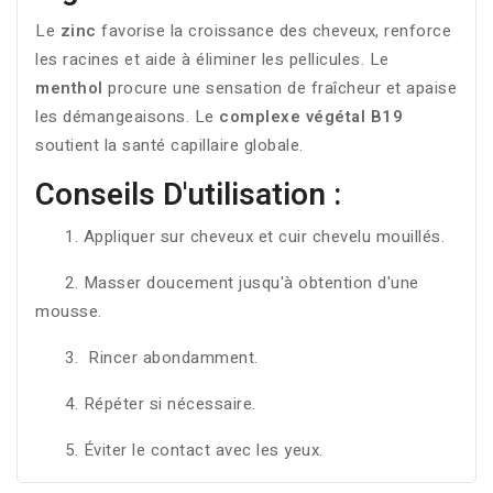
Le
zinc
favorise la croissance des cheveux, renforce
les racines et aide à éliminer les pellicules. Le
menthol
procure une sensation de fraîcheur et apaise
les démangeaisons. Le
complexe végétal B19
soutient la santé capillaire globale.
Conseils D'utilisation :
1. Appliquer sur cheveux et cuir chevelu mouillés.
2. Masser doucement jusqu'à obtention d'une
mousse.
3. Rincer abondamment.
4. Répéter si nécessaire.
5. Éviter le contact avec les yeux.