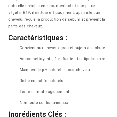
naturelle enrichie en zinc, menthol et complexe
végétal B19, il nettoie efficacement, apaise le cuir
chevelu, régule la production de sébum et prévient la
perte des cheveux.
Caractéristiques :
- Convient aux cheveux gras et sujets à la chute
- Action nettoyante, fortifiante et antipelliculaire
- Maintient le pH naturel du cuir chevelu
- Riche en actifs naturels
- Testé dermatologiquement
- Non testé sur les animaux
Ingrédients Clés :