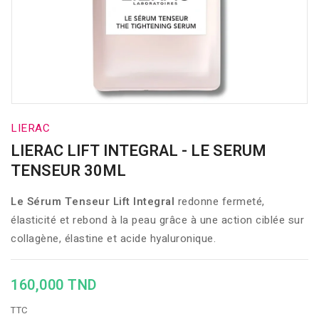
LIERAC
LIERAC LIFT INTEGRAL - LE SERUM
TENSEUR 30ML
Le Sérum Tenseur Lift Integral
redonne fermeté,
élasticité et rebond à la peau grâce à une action ciblée sur
collagène, élastine et acide hyaluronique.
160,000 TND
TTC