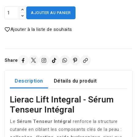
AJOUTER AU PANIER
Ajouter à la liste de souhaits
Share
Description
Détails du produit
Lierac Lift Integral - Sérum
Tenseur Intégral
Le
Sérum Tenseur Intégral
renforce la structure
cutanée en ciblant les composants clés de la peau :