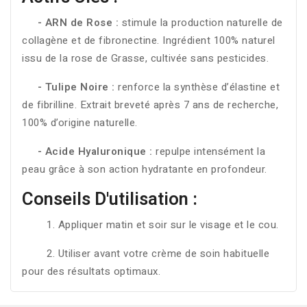
- ARN de Rose :
stimule la production naturelle de
collagène et de fibronectine. Ingrédient 100% naturel
issu de la rose de Grasse, cultivée sans pesticides.
- Tulipe Noire :
renforce la synthèse d’élastine et
de fibrilline. Extrait breveté après 7 ans de recherche,
100% d’origine naturelle.
- Acide Hyaluronique :
repulpe intensément la
peau grâce à son action hydratante en profondeur.
Conseils D'utilisation :
1. Appliquer matin et soir sur le visage et le cou.
2. Utiliser avant votre crème de soin habituelle
pour des résultats optimaux.