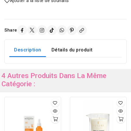
Ajouter à la liste de souhaits
Share
Description
Détails du produit
4 Autres Produits Dans La Même
Catégorie :