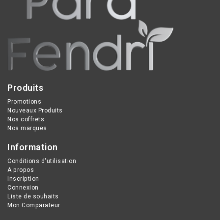
Produits
Promotions
Nouveaux Produits
Nos coffrets
Nos marques
Information
Conditions d'utilisation
A propos
Inscription
Connexion
Liste de souhaits
Mon Comparateur