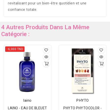
revitalisant pour un bien-être quotidien et une
confiance totale.
4 Autres Produits Dans La Même
Catégorie :
-6,000 TND
laino
PHYTO
LAINO - EAU DE BLEUET
PHYTO PHYTOCOLOR -