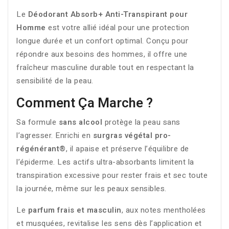
Le
Déodorant Absorb+ Anti-Transpirant pour
Homme
est votre allié idéal pour une protection
longue durée et un confort optimal. Conçu pour
répondre aux besoins des hommes, il offre une
fraîcheur masculine durable tout en respectant la
sensibilité de la peau.
Comment Ça Marche ?
Sa formule
sans alcool
protège la peau sans
l’agresser. Enrichi en
surgras végétal pro-
régénérant®
, il apaise et préserve l’équilibre de
l’épiderme. Les actifs ultra-absorbants limitent la
transpiration excessive pour rester frais et sec toute
la journée, même sur les peaux sensibles.
Le
parfum frais et masculin
, aux notes mentholées
et musquées, revitalise les sens dès l’application et