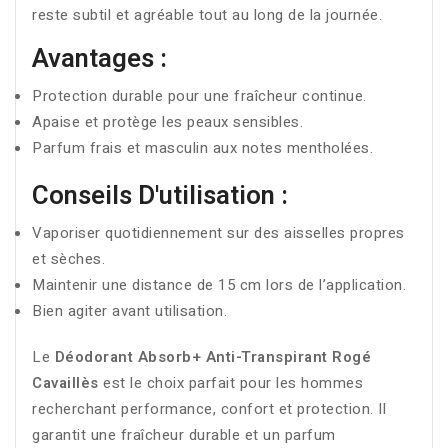
reste subtil et agréable tout au long de la journée.
Avantages :
Protection durable pour une fraîcheur continue.
Apaise et protège les peaux sensibles.
Parfum frais et masculin aux notes mentholées.
Conseils D'utilisation :
Vaporiser quotidiennement sur des aisselles propres
et sèches.
Maintenir une distance de 15 cm lors de l’application.
Bien agiter avant utilisation.
Le
Déodorant Absorb+ Anti-Transpirant Rogé
Cavaillès
est le choix parfait pour les hommes
recherchant performance, confort et protection. Il
garantit une fraîcheur durable et un parfum