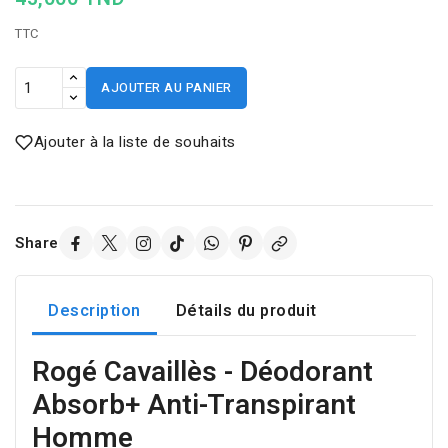
TTC
AJOUTER AU PANIER
Ajouter à la liste de souhaits
Share
Description
Détails du produit
Rogé Cavaillès - Déodorant
Absorb+ Anti-Transpirant
Homme