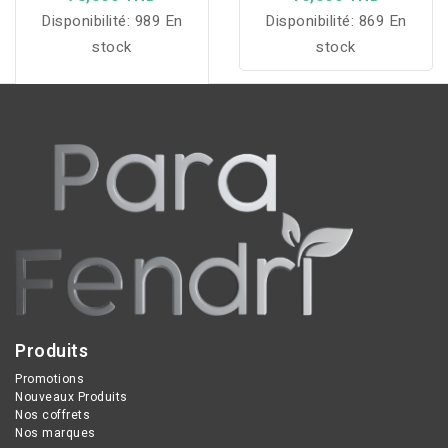
Disponibilité:
989 En
Disponibilité:
869 En
stock
stock
Produits
Promotions
Nouveaux Produits
Nos coffrets
Nos marques