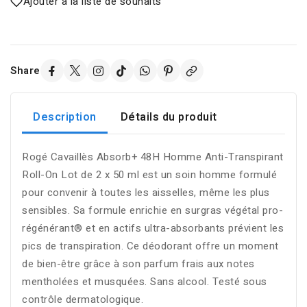
Ajouter à la liste de souhaits
Share
Description
Détails du produit
Rogé Cavaillès Absorb+ 48H Homme Anti-Transpirant
Roll-On Lot de 2 x 50 ml est un soin homme formulé
pour convenir à toutes les aisselles, même les plus
sensibles. Sa formule enrichie en surgras végétal pro-
régénérant® et en actifs ultra-absorbants prévient les
pics de transpiration. Ce déodorant offre un moment
de bien-être grâce à son parfum frais aux notes
mentholées et musquées. Sans alcool. Testé sous
contrôle dermatologique.