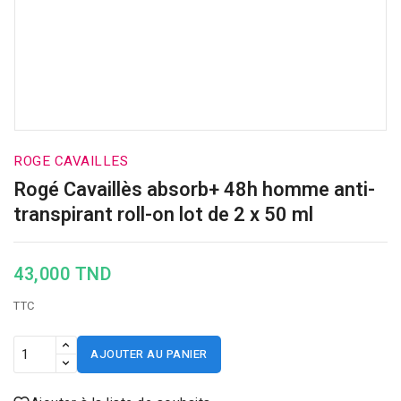
ROGE CAVAILLES
Rogé Cavaillès absorb+ 48h homme anti-
transpirant roll-on lot de 2 x 50 ml
43,000 TND
TTC
AJOUTER AU PANIER