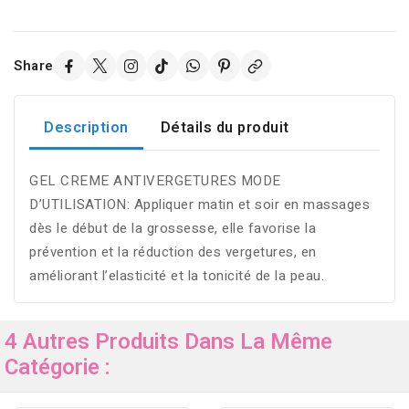
Share
Description
Détails du produit
GEL CREME ANTIVERGETURES MODE
D’UTILISATION: Appliquer matin et soir en massages
dès le début de la grossesse, elle favorise la
prévention et la réduction des vergetures, en
améliorant l’elasticité et la tonicité de la peau.
4 Autres Produits Dans La Même
Catégorie :