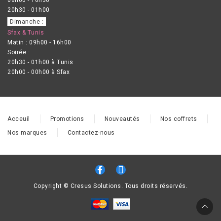
20h30 - 01h00
Dimanche :
Sfax & Tunis
Matin : 09h00 - 16h00
Soirée :
20h30 - 01h00 à Tunis
20h00 - 00h00 à Sfax
Acceuil
Promotions
Nouveautés
Nos coffrets
Nos marques
Contactez-nous
Copyright © Cresus Solutions. Tous droits réservés.