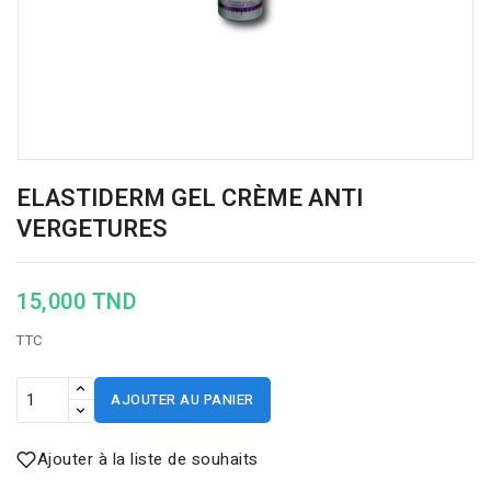
ELASTIDERM GEL CRÈME ANTI
VERGETURES
15,000 TND
TTC
AJOUTER AU PANIER
Ajouter à la liste de souhaits